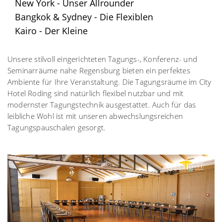
New York - Unser Allrounder
Bangkok & Sydney - Die Flexiblen
Kairo - Der Kleine
Unsere stilvoll eingerichteten Tagungs-, Konferenz- und
Seminarräume nahe Regensburg bieten ein perfektes
Ambiente für Ihre Veranstaltung. Die Tagungsräume im City
Hotel Roding sind natürlich flexibel nutzbar und mit
modernster Tagungstechnik
ausgestattet. Auch für das
leibliche Wohl ist mit unseren abwechslungsreichen
Tagungspauschalen gesorgt.