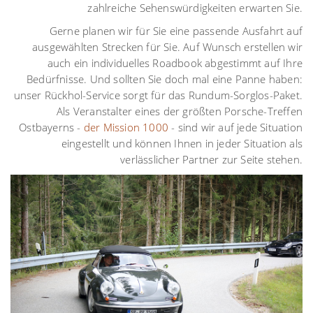
zahlreiche Sehenswürdigkeiten erwarten Sie.
Gerne planen wir für Sie eine passende Ausfahrt auf
ausgewählten Strecken für Sie. Auf Wunsch erstellen wir
auch ein individuelles Roadbook abgestimmt auf Ihre
Bedürfnisse. Und sollten Sie doch mal eine Panne haben:
unser Rückhol-Service sorgt für das Rundum-Sorglos-Paket.
Als Veranstalter eines der größten Porsche-Treffen
Ostbayerns -
der Mission 1000
- sind wir auf jede Situation
eingestellt und können Ihnen in jeder Situation als
verlässlicher Partner zur Seite stehen.