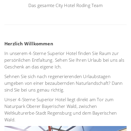
Das gesamte City Hotel Roding Team
Herzlich Willkommen
In unserem 4-Sterne Superior Hotel finden Sie Raum zur
persönlichen Entfaltung. Sehen Sie Ihren Urlaub bei uns als
Geschenk an das eigene Ich.
Sehnen Sie sich nach regenerierenden Urlaubstagen
umgeben von einer bezaubernden Naturlandschaft? Dann
sind Sie bei uns genau richtig.
Unser 4-Sterne Superior Hotel liegt direkt am Tor zum
Naturpark Oberer Bayerischer Wald, zwischen
Weltkulturerbe-Stadt Regensburg und dem Bayerischen
Wald.