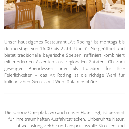
Unser hauseigenes Restaurant „Alt Roding“ ist montags bis
donnerstags von 16:00 bis 22:00 Uhr für Sie geöffnet und
bietet traditionelle bayerische Speisen, raffiniert kombiniert
mit modernen Akzenten aus regionalen Zutaten. Ob zum
geselligen Abendessen oder als Location für Ihre
Feierlichkeiten – das Alt Roding ist die richtige Wahl für
kulinarischen Genuss mit Wohlfühlatmosphäre.
Die schöne Oberpfalz, wo auch unser Hotel liegt, ist bekannt
für Ihre traumhaften Ausfahrtstrecken. Unberührte Natur,
abwechslungsreiche und anspruchsvolle Strecken und