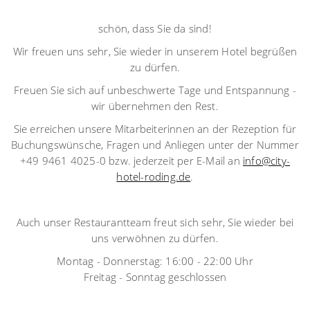
schön, dass Sie da sind!
Wir freuen uns sehr, Sie wieder in unserem Hotel begrüßen
zu dürfen.
Freuen Sie sich auf unbeschwerte Tage und Entspannung -
wir übernehmen den Rest.
Sie erreichen unsere Mitarbeiterinnen an der Rezeption für
Buchungswünsche, Fragen und Anliegen unter der Nummer
+49 9461 4025-0 bzw. jederzeit per E-Mail an
info@city-
hotel-roding.de
.
Auch unser Restaurantteam freut sich sehr, Sie wieder bei
uns verwöhnen zu dürfen.
Montag - Donnerstag: 16:00 - 22:00 Uhr
Freitag - Sonntag geschlossen